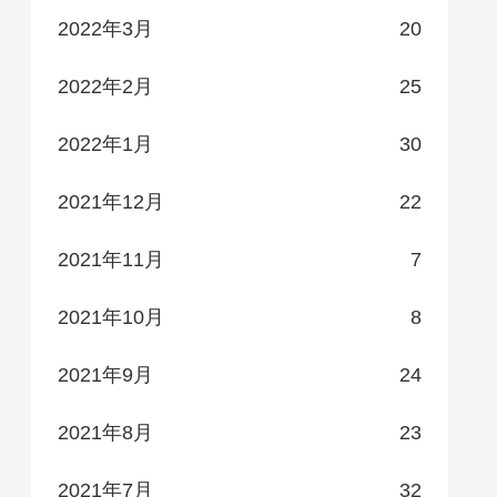
2022年3月
20
2022年2月
25
2022年1月
30
2021年12月
22
2021年11月
7
2021年10月
8
2021年9月
24
2021年8月
23
2021年7月
32