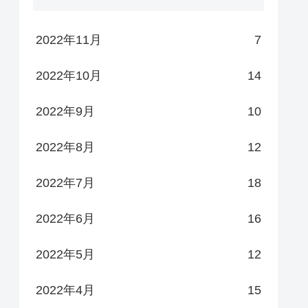
2022年11月
7
2022年10月
14
2022年9月
10
2022年8月
12
2022年7月
18
2022年6月
16
2022年5月
12
2022年4月
15