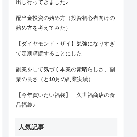
出し行ってきました♪
配当金投資の始め方（投資初心者向けの
始め方を考えてみた）
【ダイヤモンド・ザイ】勉強になりすぎ
て定期購読することにした
副業をして気づく本業の素晴らしさ、副
業の良さ（と10月の副業実績）
【今年買いたい福袋】 久世福商店の食
品福袋♪
人気記事