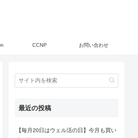
on
CCNP
お問い合わせ
最近の投稿
【毎月20日はウェル活の日】今月も買い