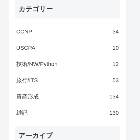
カテゴリー
CCNP
34
USCPA
10
技術/NW/Python
12
旅行/ITS
53
資産形成
134
雑記
130
アーカイブ