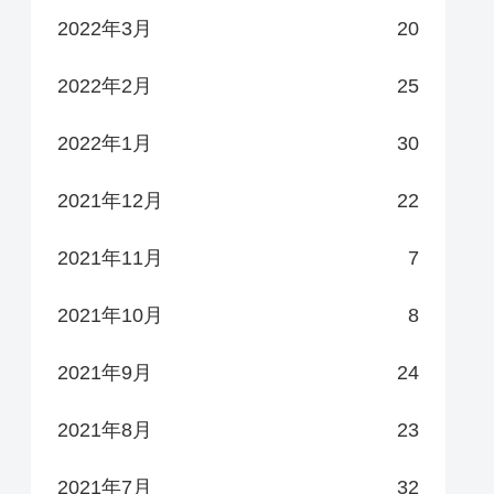
2022年3月
20
2022年2月
25
2022年1月
30
2021年12月
22
2021年11月
7
2021年10月
8
2021年9月
24
2021年8月
23
2021年7月
32