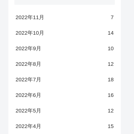
2022年11月
7
2022年10月
14
2022年9月
10
2022年8月
12
2022年7月
18
2022年6月
16
2022年5月
12
2022年4月
15