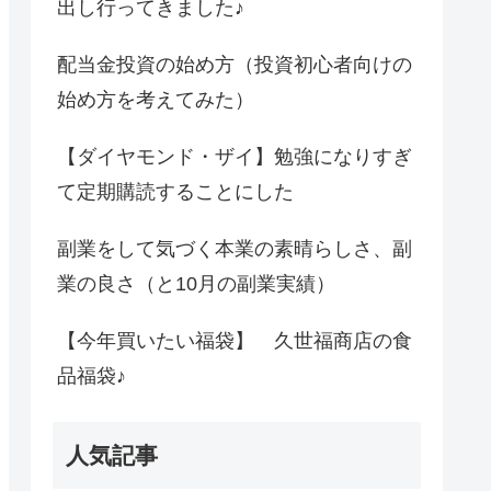
出し行ってきました♪
配当金投資の始め方（投資初心者向けの
始め方を考えてみた）
【ダイヤモンド・ザイ】勉強になりすぎ
て定期購読することにした
副業をして気づく本業の素晴らしさ、副
業の良さ（と10月の副業実績）
【今年買いたい福袋】 久世福商店の食
品福袋♪
人気記事