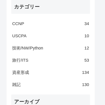
カテゴリー
CCNP
34
USCPA
10
技術/NW/Python
12
旅行/ITS
53
資産形成
134
雑記
130
アーカイブ