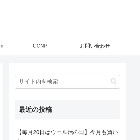
on
CCNP
お問い合わせ
最近の投稿
【毎月20日はウェル活の日】今月も買い