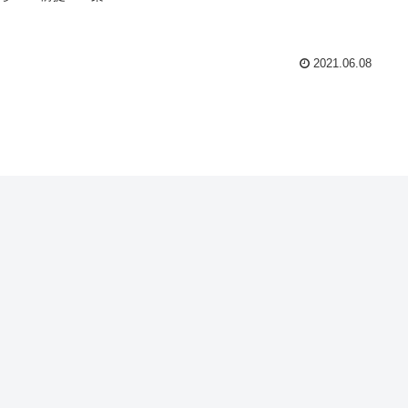
2021.06.08