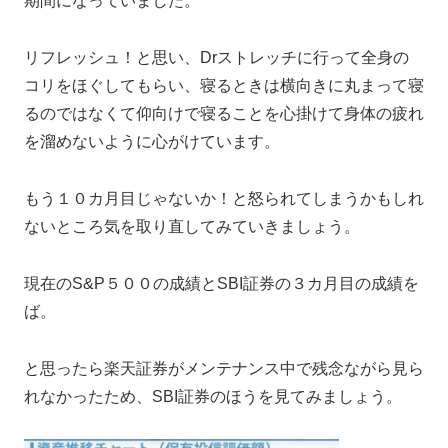
期間になっていました。
リフレッシュ！と思い、Drストレッチに行って全身の
コリをほぐしてもらい、寝るときは横向きに丸まって寝
るのではなくて仰向けで寝ることを心掛けて身体の疲れ
を溜めないように心がけています。
もう１０カ月目じゃないか！と怒られてしまうかもしれ
ないところ気を取り直してみていきましょう。
現在のS&P５００の成績とSBI証券の３カ月目の成績を
ば。
と思ったら楽天証券がメンテナンス中で残念ながら見ら
れなかったため、SBI証券のほうを見てみましょう。