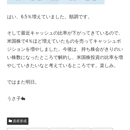
はい、6.5％増えていました。順調です。
そして最近キャッシュの比率が下がってきているので、
米国株で4％ほど増えていたものを売ってキャッシュポ
ジションを増やしました。今後は、持ち株会がきりのい
い株数になったところで解約し、米国株投資の比率を増
やしていきたいなと考えているところです。楽しみ。
ではまた明日。
うさ子🐇
資産形成