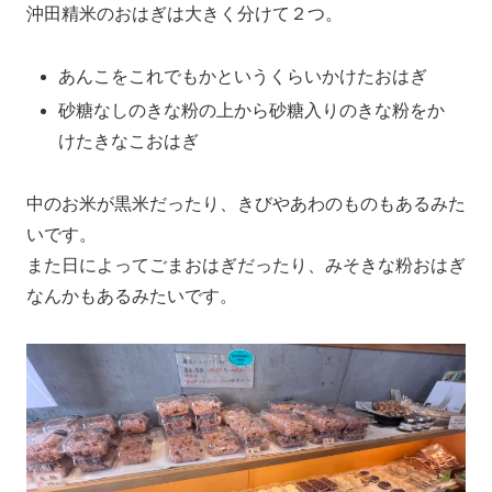
沖田精米のおはぎは大きく分けて２つ。
あんこをこれでもかというくらいかけたおはぎ
砂糖なしのきな粉の上から砂糖入りのきな粉をか
けたきなこおはぎ
中のお米が黒米だったり、きびやあわのものもあるみた
いです。
また日によってごまおはぎだったり、みそきな粉おはぎ
なんかもあるみたいです。