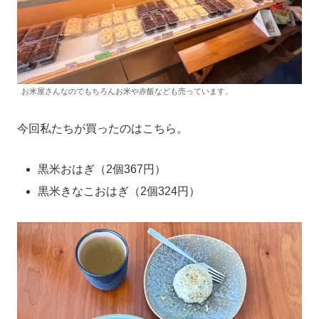
お米屋さんなのでもちろんお米や赤飯なども売っています。
今回私たちが買ったのはこちら。
黒米おはぎ（2個367円）
黒米きなこおはぎ（2個324円）