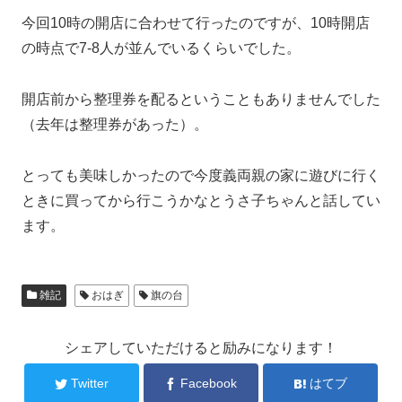
今回10時の開店に合わせて行ったのですが、10時開店
の時点で7-8人が並んでいるくらいでした。
開店前から整理券を配るということもありませんでした
（去年は整理券があった）。
とっても美味しかったので今度義両親の家に遊びに行く
ときに買ってから行こうかなとうさ子ちゃんと話してい
ます。
雑記
おはぎ
旗の台
シェアしていただけると励みになります！
Twitter
Facebook
はてブ