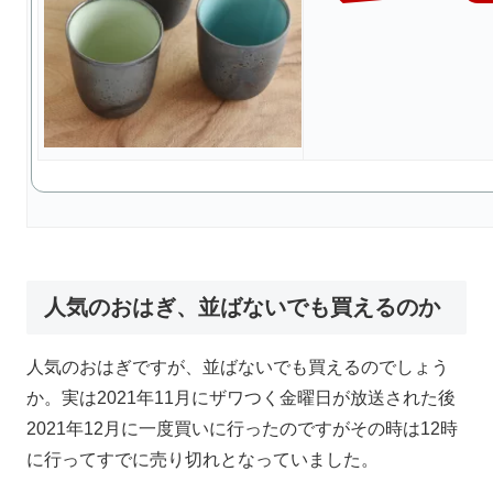
人気のおはぎ、並ばないでも買えるのか
人気のおはぎですが、並ばないでも買えるのでしょう
か。実は2021年11月にザワつく金曜日が放送された後
2021年12月に一度買いに行ったのですがその時は12時
に行ってすでに売り切れとなっていました。