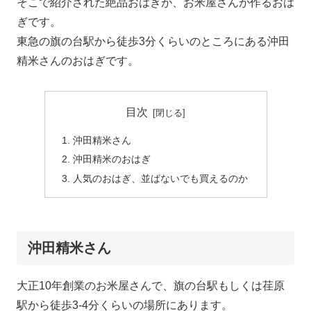
そこで紹介された絶品おはぎが、お米屋さんが作るおは
ぎです。
東急の旗の台駅から徒歩3分くらいのところにある沖田
精米さんのおはぎです。
目次
沖田精米さん
沖田精米のおはぎ
人気のおはぎ、並ばないでも買えるのか
沖田精米さん
大正10年創業のお米屋さんで、旗の台駅もしくは荏原
駅から徒歩3-4分くらいの場所にあります。