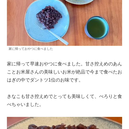
家に帰っておやつに食べました
家に帰って早速おやつに食べました。甘さ控えめのあん
ことお米屋さんの美味しいお米が絶品で今まで食べたお
はぎの中でダントツ1位のお味です。
きなこも甘さ控えめでとっても美味しくて、ぺろりと食
べちゃいました。