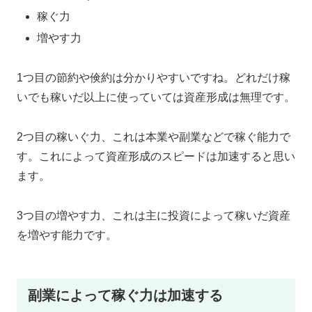
稼ぐ力
増やす力
1つ目の節約や倹約は分かりやすいですね。どれだけ稼
いでも稼いだ以上に使っていては資産形成は無理です。
2つ目の稼いぐ力、これは本業や副業などで稼ぐ能力で
す。これによって資産形成のスピードは加速すると思い
ます。
3つ目の増やす力、これは主に投資によって稼いだ資産
を増やす能力です。
副業によって稼ぐ力は加速する