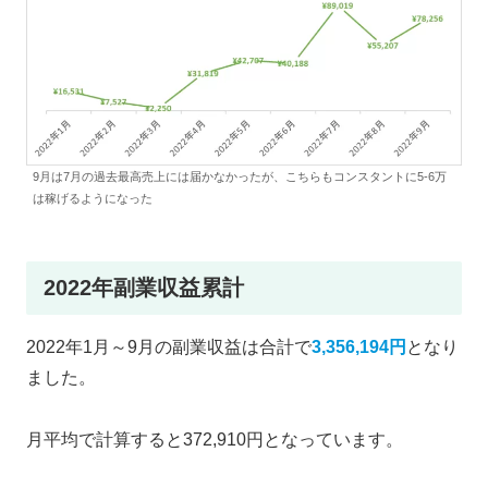
9月は7月の過去最高売上には届かなかったが、こちらもコンスタントに5-6万
は稼げるようになった
2022年副業収益累計
2022年1月～9月の副業収益は合計で
3,356,194円
となり
ました。
月平均で計算すると372,910円となっています。