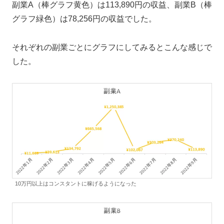
副業A（棒グラフ黄色）は113,890円の収益、副業B（棒
グラフ緑色）は78,256円の収益でした。
それぞれの副業ごとにグラフにしてみるとこんな感じで
した。
10万円以上はコンスタントに稼げるようになった