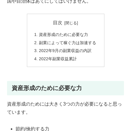
国や自治体はあてにしてはいけません。
目次
資産形成のために必要な力
副業によって稼ぐ力は加速する
2022年9月の副業収益の内訳
2022年副業収益累計
資産形成のために必要な力
資産形成のためには大きく3つの力が必要になると思っ
ています。
節約/倹約する力