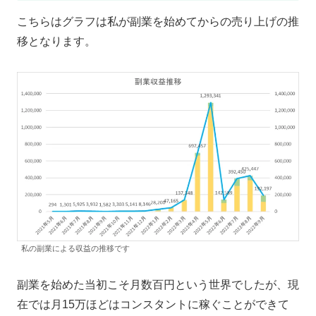
こちらはグラフは私が副業を始めてからの売り上げの推
移となります。
私の副業による収益の推移です
副業を始めた当初こそ月数百円という世界でしたが、現
在では月15万ほどはコンスタントに稼ぐことができて