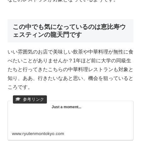
この中でも気になっているのは恵比寿ウ
ェスティンの龍天門です
いい雰囲気のお店で美味しい飲茶や中華料理が無性に食
べたいことがありませんか？1年ほど前に大学の同級生
たちと行ってきたこちらの中華料理レストランも対象と
知り、ああ、行きたいなあと思い、機会を狙っていると
ころです。
Just a moment...
www.ryutenmontokyo.com