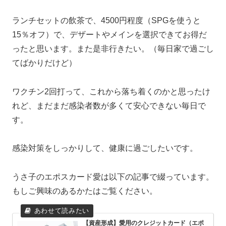
ランチセットの飲茶で、4500円程度（SPGを使うと
15％オフ）で、デザートやメインを選択できてお得だ
ったと思います。また是非行きたい。（毎日家で過ごし
てばかりだけど）
ワクチン2回打って、これから落ち着くのかと思ったけ
れど、まだまだ感染者数が多くて安心できない毎日で
す。
感染対策をしっかりして、健康に過ごしたいです。
うさ子のエポスカード愛は以下の記事で綴っています。
もしご興味のあるかたはご覧ください。
【資産形成】愛用のクレジットカード（エポ