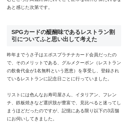
あと感じた次第です。
SPGカードの醍醐味であるレストラン割
引についてふと思い出して考えた
昨年までうさ子はエポスプラチナカード会員だったの
で、そのメリットである、グルメクーポン（レストラン
の飲食代金が1名無料という恩恵）を享受し、登録され
ているレストランに記念日ごとに行っていました。
リストには色んなお寿司屋さん、イタリアン、フレン
チ、鉄板焼きなど選択肢が豊富で、見比べると迷ってし
まうほどだったのですが、記憶にある限り以下の3店舗
にお伺いしてきました。