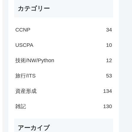
カテゴリー
CCNP
34
USCPA
10
技術/NW/Python
12
旅行/ITS
53
資産形成
134
雑記
130
アーカイブ