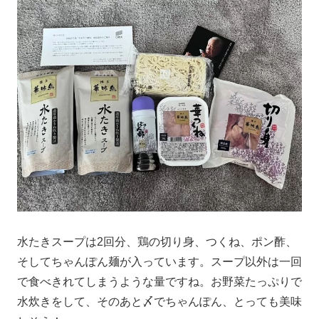
水たきスープは2回分、鶏の切り身、つくね、ポン酢、
そしてちゃんぽん麺が入っています。スープ以外は一回
で食べきれてしまうような量ですね。お野菜たっぷりで
水炊きをして、そのあと〆でちゃんぽん、とっても美味