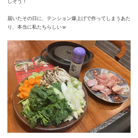
しそう！
届いたその日に、テンション爆上げで作ってしまうあた
り、本当に私たちらしいｗ