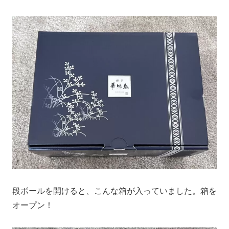
段ボールを開けると、こんな箱が入っていました。箱を
オープン！