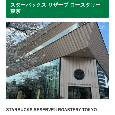
スターバックス リザーブ ロースタリー
東京
STARBUCKS RESERVE® ROASTERY TOKYO