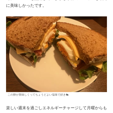
に美味しかったです。
この卵が美味しくってちょうどよい塩味で好き🐇
楽しい週末を過ごしエネルギーチャージして月曜からも