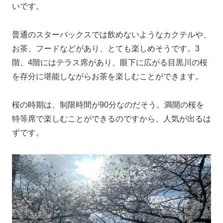
いです。
普通のスターバックスでは飲めないようなカクテルや、
お茶、フードなどがあり、とても楽しめそうです。3
階、4階にはテラス席があり、眼下に広がる目黒川の桜
を存分に堪能しながらお茶を楽しむことができます。
桜の時期は、制限時間が90分なのだそう。満開の桜を
特等席で楽しむことができるのですから、人気が出るは
ずです。