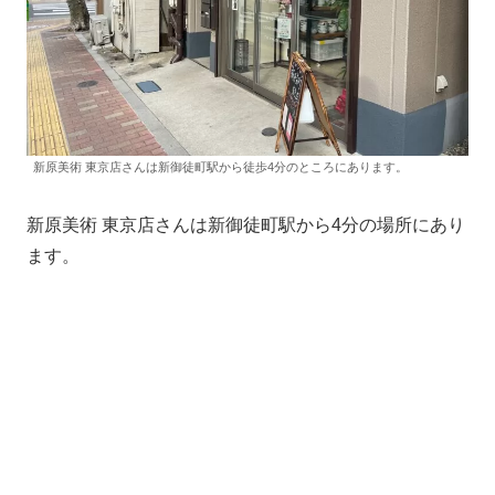
新原美術 東京店さんは新御徒町駅から徒歩4分のところにあります。
新原美術 東京店さんは新御徒町駅から4分の場所にあり
ます。