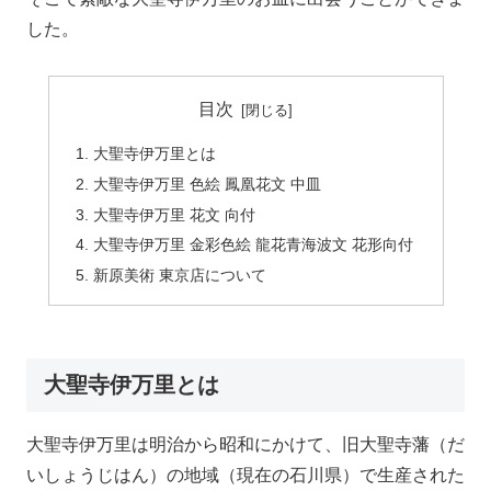
した。
目次
大聖寺伊万里とは
大聖寺伊万里 色絵 鳳凰花文 中皿
大聖寺伊万里 花文 向付
大聖寺伊万里 金彩色絵 龍花青海波文 花形向付
新原美術 東京店について
大聖寺伊万里とは
大聖寺伊万里は明治から昭和にかけて、旧大聖寺藩（だ
いしょうじはん）の地域（現在の石川県）で生産された