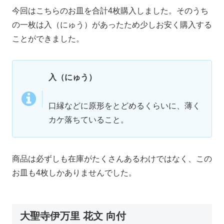
今回はこちらのお皿を合計4枚購入しました。そのうち
の一枚は入（にゅう）があったため少しお安く購入する
ことができました。
入（にゅう）
口縁などに原形をとどめるくらいに、薄く
カケ落ちていること。
商品は必ずしも在庫がたくさんあるわけではなく、この
お皿も4枚しかありませんでした。
大聖寺伊万里 花文 向付