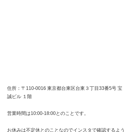
住所：〒110-0016 東京都台東区台東３丁目33番5号 宝
誠ビル １階
営業時間は10:00-18:00とのことです。
お休みは不定休とのことなのでインスタで確認するよう