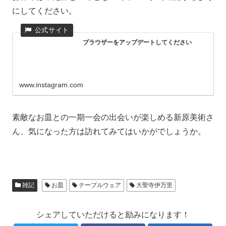
にしてください。
ブラウザーをアップデートしてください
www.instagram.com
素敵なお皿との一期一会の出会いが楽しめる新原美術さ
ん、気になった方は訪れてみてはいかがでしょうか。
雑記
お皿
テーブルウェア
大聖寺伊万里
シェアしていただけると励みになります！