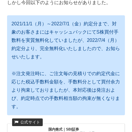
しかし今回以下のようにお知らせがありました。
2021/11/1（月）～2022/7/1（金）約定分まで、対
象のお客さまにはキャッシュバックにてS株買付手
数料を実質無料化していましたが、2022/7/4（月）
約定分より、完全無料化いたしましたので、お知ら
せいたします。
※注文発注時に、ご注文毎の見積りでの約定代金に
応じた税込手数料金額を、手数料分として買付余力
より拘束しておりましたが、本対応後は発注およ
び、約定時点での手数料相当額の拘束が無くなりま
す。
国内株式｜SBI証券