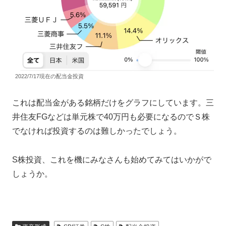
2022/7/17現在の配当金投資
これは配当金がある銘柄だけをグラフにしています。三
井住友FGなどは単元株で40万円も必要になるのでＳ株
でなければ投資するのは難しかったでしょう。
S株投資、これを機にみなさんも始めてみてはいかがで
しょうか。