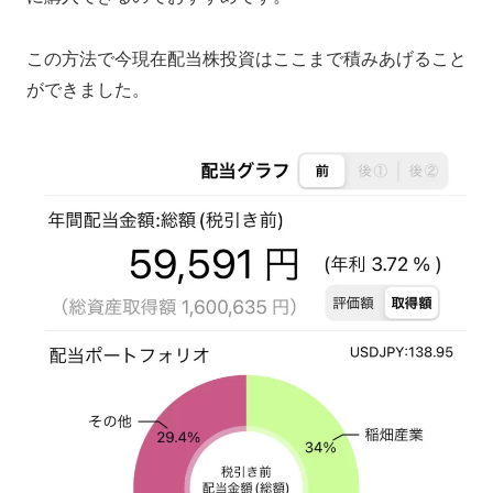
この方法で今現在配当株投資はここまで積みあげること
ができました。