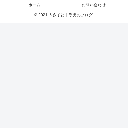
ホーム
お問い合わせ
© 2021 うさ子とトラ男のブログ.