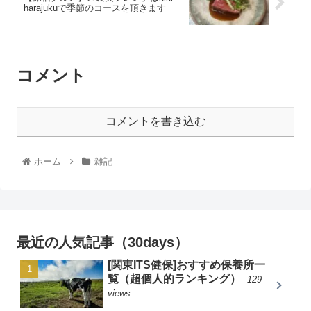
harajukuで季節のコースを頂きます
コメント
コメントを書き込む
ホーム
雑記
最近の人気記事（30days）
[関東ITS健保]おすすめ保養所一
覧（超個人的ランキング）
129
views