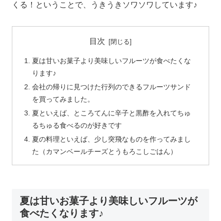
くる！ということで、うきうきソワソワしています♪
目次
夏は甘いお菓子より美味しいフルーツが食べたくな
ります♪
会社の帰りに見つけた行列のできるフルーツサンド
を買ってみました。
夏といえば、ところてんに辛子と黒酢を入れてちゅ
るちゅる食べるのが好きです
夏の料理といえば、少し突飛なものを作ってみまし
た（カマンベールチーズとうもろこしごはん）
夏は甘いお菓子より美味しいフルーツが
食べたくなります♪