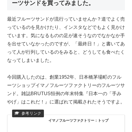
ーツサンドを買ってみました。
最近フルーツサンドが流行っていませんか？道でよく売
っているのを見かけたり、インスタなどでもよく見かけ
ています。気になるものの足が速そうなのでなかなか手
を出せていなかったのですが、「最終日！」と書いてあ
って人が行列しているのをみると、どうしても食べたく
なってしまいました。
今回購入したのは、創業1952年、日本橋茅場町のフル
ーツショップイマノフルーツファクトリーのフルーツサ
ンド。雑誌BRUTUS恒例の年末特集『日本一の「手み
やげ」はこれだ！』に選ばれて掲載されたそうですよ。
イマノフルーツファクトリー：トップ