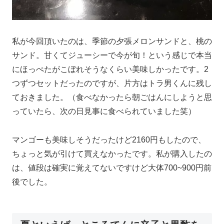
私が今回頂いたのは、季節の夕張メロンサンドと、桃の
サンド。甘くてジューシーで今が旬！という感じで本当
にほっぺたがこぼれそうなくらい美味しかったです。2
つずつセットだったのですが、片方はトラ男くんに残し
ておきました。（食べなかったら朝ごはんにしようと思
っていたら、次の日見事に食べられていました笑）
マンゴーも美味しそうだったけど2160円もしたので、
ちょっと気が引けて買えなかったです。私が購入したの
は、値段は確実に覚えてないですけど大体700~900円前
後でした。