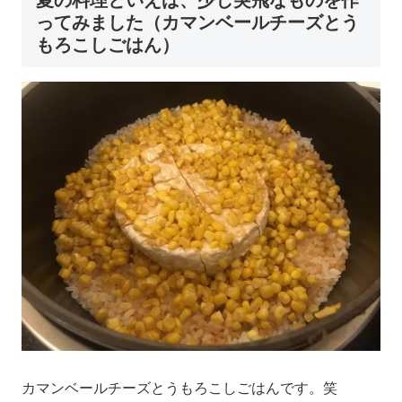
ってみました（カマンベールチーズとう
もろこしごはん）
カマンベールチーズとうもろこしごはんです。笑