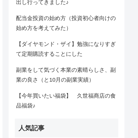
出し行ってきました♪
配当金投資の始め方（投資初心者向けの
始め方を考えてみた）
【ダイヤモンド・ザイ】勉強になりすぎ
て定期購読することにした
副業をして気づく本業の素晴らしさ、副
業の良さ（と10月の副業実績）
【今年買いたい福袋】 久世福商店の食
品福袋♪
人気記事