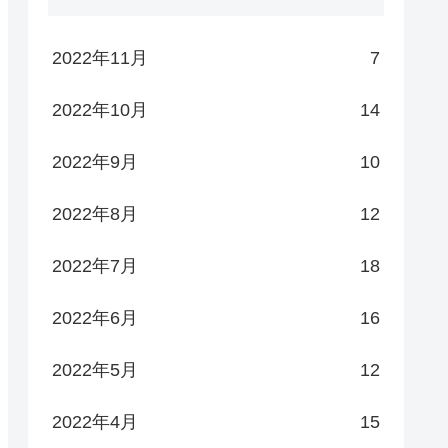
2022年11月
7
2022年10月
14
2022年9月
10
2022年8月
12
2022年7月
18
2022年6月
16
2022年5月
12
2022年4月
15