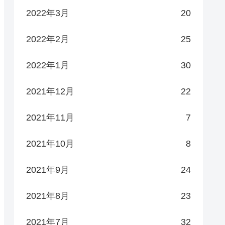
2022年3月
20
2022年2月
25
2022年1月
30
2021年12月
22
2021年11月
7
2021年10月
8
2021年9月
24
2021年8月
23
2021年7月
32