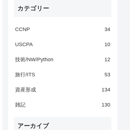
カテゴリー
CCNP
34
USCPA
10
技術/NW/Python
12
旅行/ITS
53
資産形成
134
雑記
130
アーカイブ