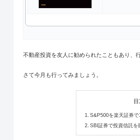
不動産投資を友人に勧められたこともあり、
さて今月も行ってみましょう。
目
S&P500を楽天証券
SBI証券で投資信託