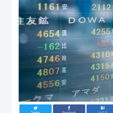
Twitter
Facebook
はてブ