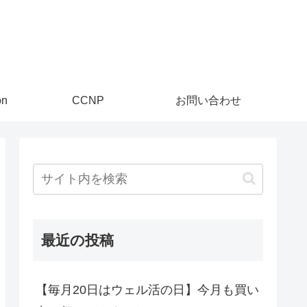
on
CCNP
お問い合わせ
最近の投稿
【毎月20日はウェル活の日】今月も買い