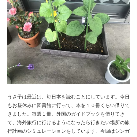
うさ子は最近は、毎日本を読むことにしています。今日
もお昼休みに図書館に行って、本を１０冊くらい借りて
きました。毎週１冊、外国のガイドブックを借りてき
て、海外旅行に行けるようになったら行きたい場所の旅
行計画のシミュレーションをしています。今回はシンガ