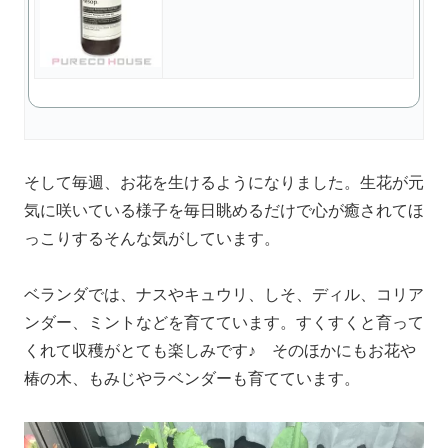
そして毎週、お花を生けるようになりました。生花が元
気に咲いている様子を毎日眺めるだけで心が癒されてほ
っこりするそんな気がしています。
ベランダでは、ナスやキュウリ、しそ、ディル、コリア
ンダー、ミントなどを育てています。すくすくと育って
くれて収穫がとても楽しみです♪ そのほかにもお花や
椿の木、もみじやラベンダーも育てています。